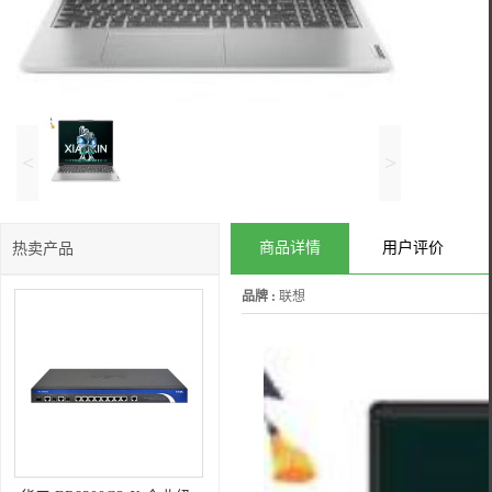
<
>
商品详情
用户评价
热卖产品
品牌 :
联想