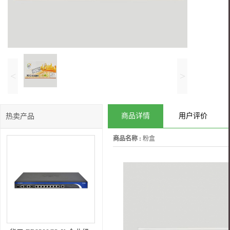
<
>
商品详情
用户评价
热卖产品
商品名称 :
粉盒